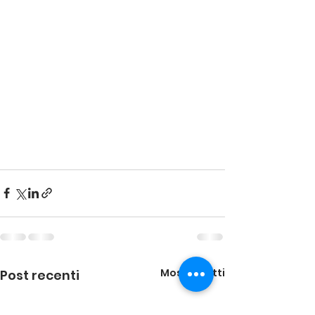
Mostra tutti
Post recenti