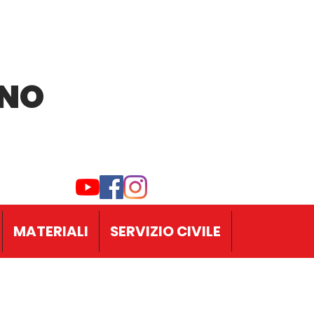
INO
MATERIALI
SERVIZIO CIVILE