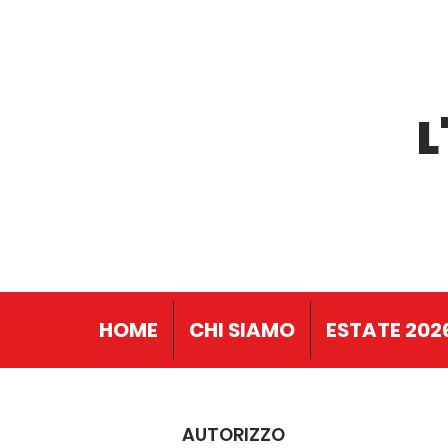
L
HOME
CHI SIAMO
ESTATE 202
AUTORIZZO