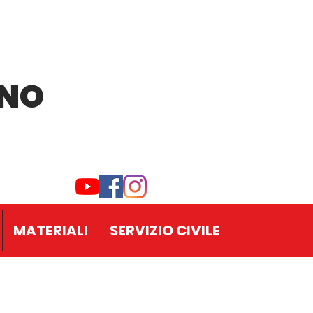
INO
MATERIALI
SERVIZIO CIVILE