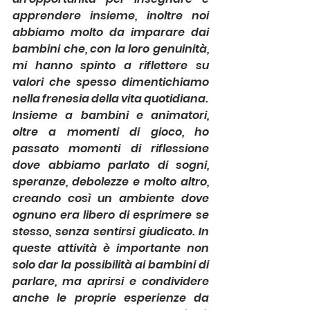
apprendere insieme, inoltre noi 
abbiamo molto da imparare dai 
bambini che, con la loro genuinità, 
mi hanno spinto a riflettere su 
valori che spesso dimentichiamo 
nella frenesia della vita quotidiana.
Insieme a bambini e animatori, 
oltre a momenti di gioco, ho 
passato momenti di riflessione 
dove abbiamo parlato di sogni, 
speranze, debolezze e molto altro, 
creando così un ambiente dove 
ognuno era libero di esprimere se 
stesso, senza sentirsi giudicato. In 
queste attività è importante non 
solo dar la possibilità ai bambini di 
parlare, ma aprirsi e condividere 
anche le proprie esperienze da 