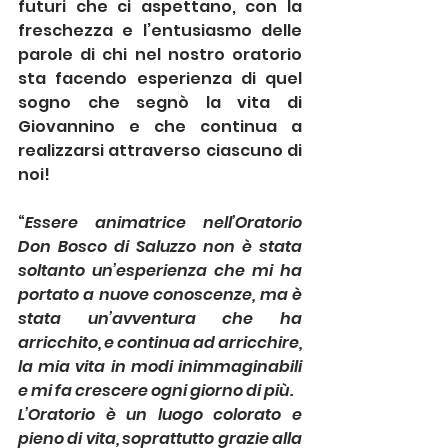
futuri che ci aspettano, con la 
freschezza e l’entusiasmo delle 
parole di chi nel nostro oratorio 
sta facendo esperienza di quel 
sogno che segnò la vita di 
Giovannino e che continua a 
realizzarsi attraverso ciascuno di 
noi!
“
Essere animatrice nell’Oratorio 
Don Bosco di Saluzzo non è stata 
soltanto un’esperienza che mi ha 
portato a nuove conoscenze, ma è 
stata un’avventura che ha 
arricchito, e continua ad arricchire, 
la mia vita in modi inimmaginabili 
e mi fa crescere ogni giorno di più. 
L’Oratorio è un luogo colorato e 
pieno di vita, soprattutto grazie alla 