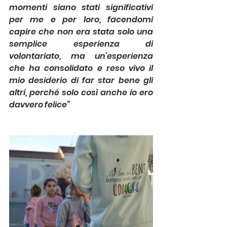
momenti siano stati significativi 
per me e per loro, facendomi 
capire che non era stata solo una 
semplice esperienza di 
volontariato, ma un’esperienza 
che ha consolidato e reso vivo il 
mio desiderio di far star bene gli 
altri, perché solo così anche io ero 
davvero felice
”