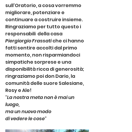
sull'Oratorio, a cosa vorremmo 
migliorare, potenziare e 
continuare a costruire insieme. 
Ringraziamo per tutto questo i 
responsabili  della casa 
Piergiorgio Frassati
 che ci hanno 
fatti sentire accolti dal primo 
momento, non risparmiandoci 
simpatiche sorprese e una 
disponibilità ricca di generosità; 
ringraziamo poi don Dario, la 
comunità delle suore Salesiane, 
Rosy e Ale!
"La nostra meta non è mai un 
luogo, 
ma un nuovo modo 
di vedere le cose"