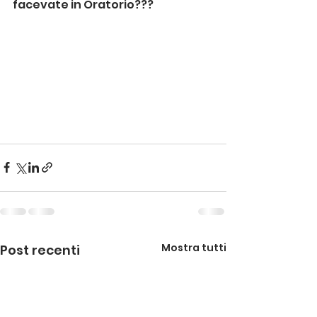
facevate in Oratorio???
Mostra tutti
Post recenti