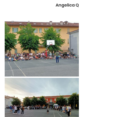
Angelica Q