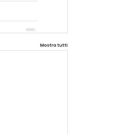
Mostra tutti