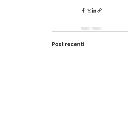
Post recenti