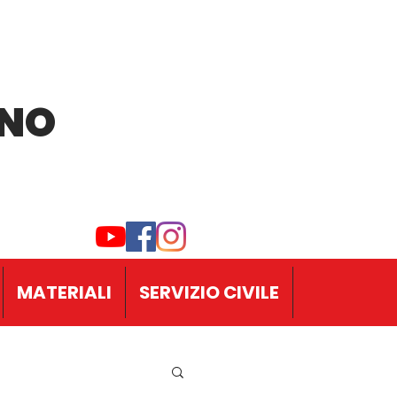
INO
MATERIALI
SERVIZIO CIVILE