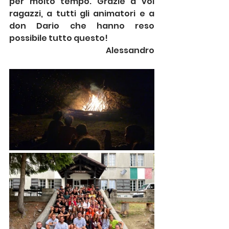
per molto tempo. Grazie a voi 
ragazzi, a tutti gli animatori e a 
don Dario che hanno reso 
possibile tutto questo!
 Alessandro